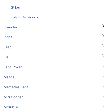
Stiker
Talang Air Honda
Hyundai
Infiniti
Jeep
Kia
Land Rover
Mazda
Mercedes Benz
Mini Cooper
Mitsubishi