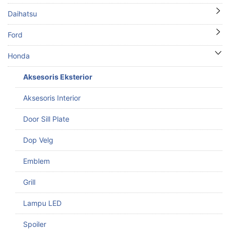
Daihatsu
Ford
Honda
Aksesoris Eksterior
Aksesoris Interior
Door Sill Plate
Dop Velg
Emblem
Grill
Lampu LED
Spoiler