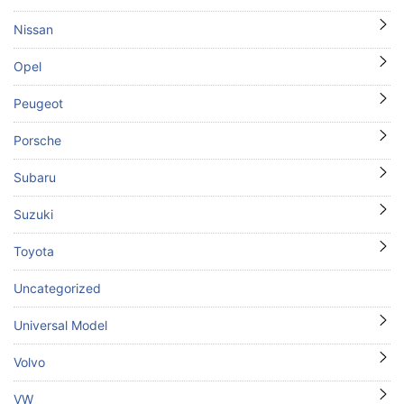
Nissan
Opel
Peugeot
Porsche
Subaru
Suzuki
Toyota
Uncategorized
Universal Model
Volvo
VW