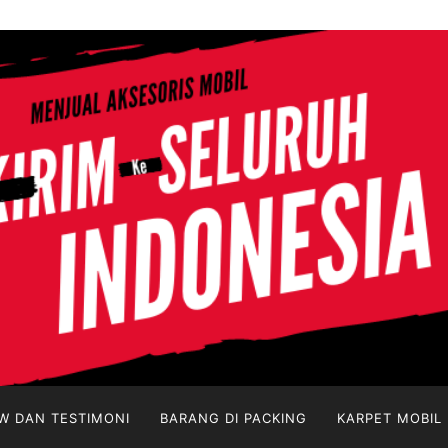
W DAN TESTIMONI
BARANG DI PACKING
KARPET MOBIL