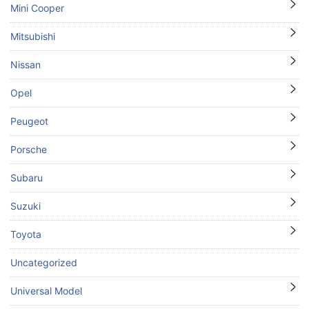
Mini Cooper
Mitsubishi
Nissan
Opel
Peugeot
Porsche
Subaru
Suzuki
Toyota
Uncategorized
Universal Model