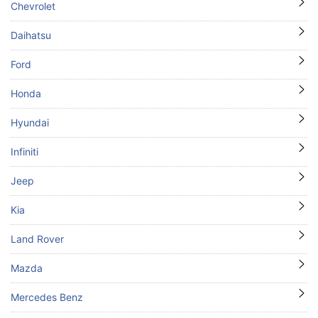
Chevrolet
Daihatsu
Ford
Honda
Hyundai
Infiniti
Jeep
Kia
Land Rover
Mazda
Mercedes Benz