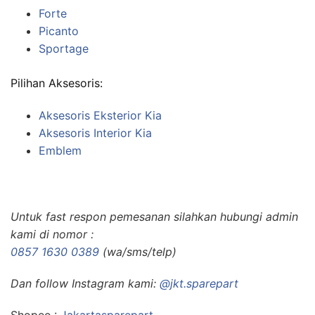
Forte
Picanto
Sportage
Pilihan Aksesoris:
Aksesoris Eksterior Kia
Aksesoris Interior Kia
Emblem
Untuk fast respon pemesanan silahkan hubungi admin
kami di nomor :
0857 1630 0389
(wa/sms/telp)
Dan follow Instagram kami:
@jkt.sparepart