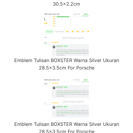
30.5×2.2cm
Emblem Tulisan BOXSTER Warna Silver Ukuran
28.5×3.5cm For Porsche
Emblem Tulisan BOXSTER Warna Silver Ukuran
28.5×3.5cm For Porsche