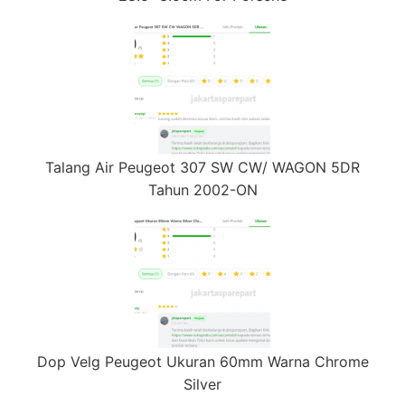
Talang Air Peugeot 307 SW CW/ WAGON 5DR
Tahun 2002-ON
Dop Velg Peugeot Ukuran 60mm Warna Chrome
Silver