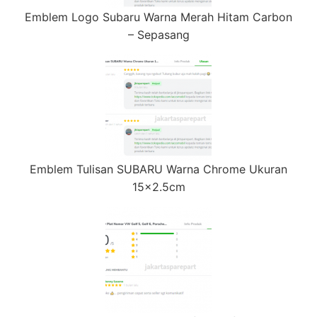
Emblem Logo Subaru Warna Merah Hitam Carbon
– Sepasang
Emblem Tulisan SUBARU Warna Chrome Ukuran
15×2.5cm