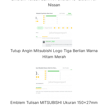
Nissan
Tutup Angin Mitsubishi Logo Tiga Berlian Warna
Hitam Merah
Emblem Tulisan MITSUBISHI Ukuran 150x27mm