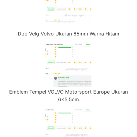
Dop Velg Volvo Ukuran 65mm Warna Hitam
Emblem Tempel VOLVO Motorsport Europe Ukuran
6×5.5cm