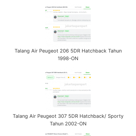
Talang Air Peugeot 206 5DR Hatchback Tahun
1998-ON
Talang Air Peugeot 307 5DR Hatchback/ Sporty
Tahun 2002-ON