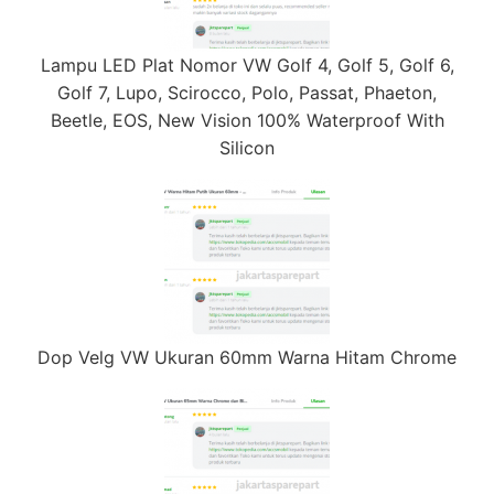
Lampu LED Plat Nomor VW Golf 4, Golf 5, Golf 6,
Golf 7, Lupo, Scirocco, Polo, Passat, Phaeton,
Beetle, EOS, New Vision 100% Waterproof With
Silicon
Dop Velg VW Ukuran 60mm Warna Hitam Chrome