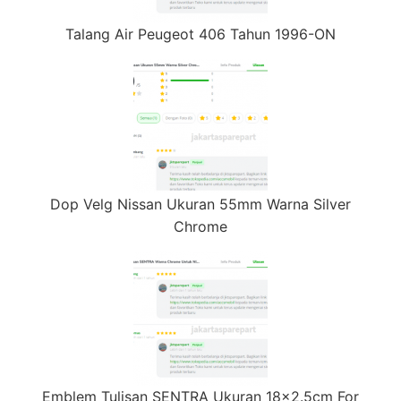
Talang Air Peugeot 406 Tahun 1996-ON
Dop Velg Nissan Ukuran 55mm Warna Silver
Chrome
Emblem Tulisan SENTRA Ukuran 18×2.5cm For