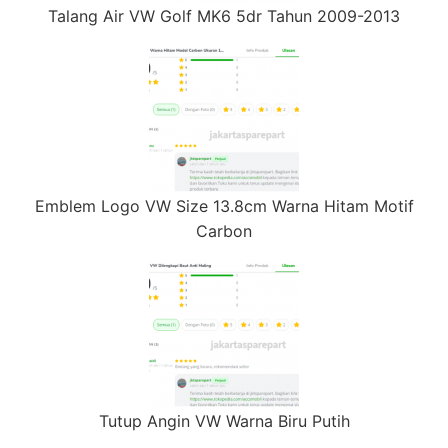
Talang Air VW Golf MK6 5dr Tahun 2009-2013
Emblem Logo VW Size 13.8cm Warna Hitam Motif
Carbon
Tutup Angin VW Warna Biru Putih