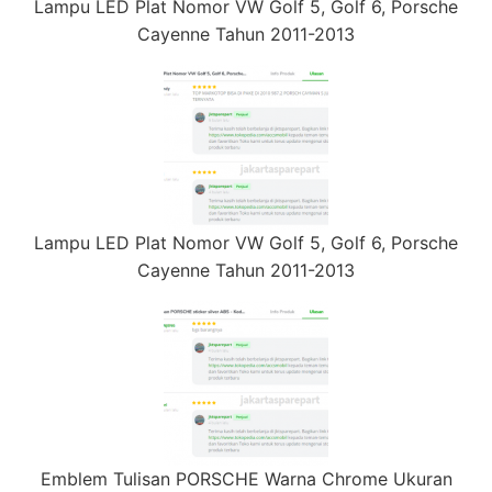
Lampu LED Plat Nomor VW Golf 5, Golf 6, Porsche
Cayenne Tahun 2011-2013
Lampu LED Plat Nomor VW Golf 5, Golf 6, Porsche
Cayenne Tahun 2011-2013
Emblem Tulisan PORSCHE Warna Chrome Ukuran