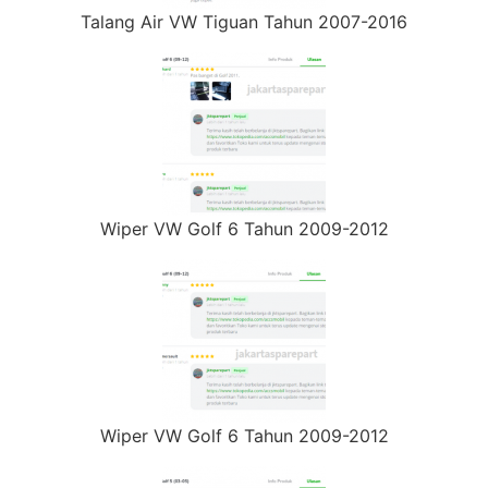
Talang Air VW Tiguan Tahun 2007-2016
Wiper VW Golf 6 Tahun 2009-2012
Wiper VW Golf 6 Tahun 2009-2012