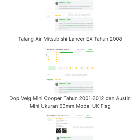
Talang Air Mitsubishi Lancer EX Tahun 2008
Dop Velg Mini Cooper Tahun 2001-2012 dan Austin
Mini Ukuran 53mm Model UK Flag