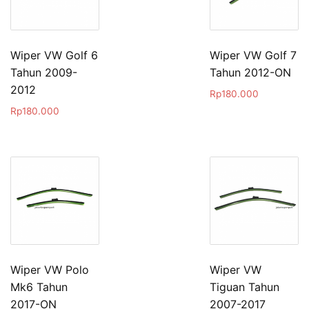
Wiper VW Golf 6
Wiper VW Golf 7
Tahun 2009-
Tahun 2012-ON
2012
Rp
180.000
Rp
180.000
Wiper VW Polo
Wiper VW
Mk6 Tahun
Tiguan Tahun
2017-ON
2007-2017