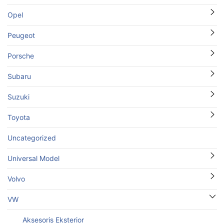
Opel
Peugeot
Porsche
Subaru
Suzuki
Toyota
Uncategorized
Universal Model
Volvo
VW
Aksesoris Eksterior