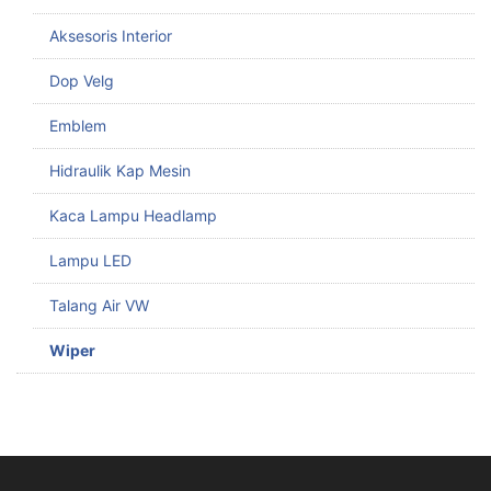
Aksesoris Interior
Dop Velg
Emblem
Hidraulik Kap Mesin
Kaca Lampu Headlamp
Lampu LED
Talang Air VW
Wiper