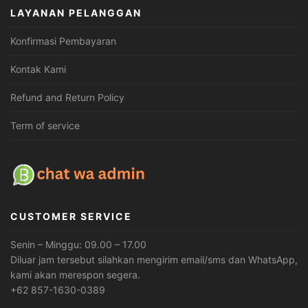
LAYANAN PELANGGAN
Konfirmasi Pembayaran
Kontak Kami
Refund and Return Policy
Term of service
CUSTOMER SERVICE
Senin – Minggu: 09.00 – 17.00
Diluar jam tersebut silahkan mengirim email/sms dan WhatsApp,
kami akan merespon segera.
+62 857-1630-0389