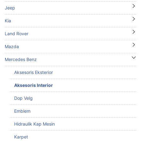
Jeep
Kia
Land Rover
Mazda
Mercedes Benz
Aksesoris Eksterior
Aksesoris Interior
Dop Velg
Emblem
Hidraulik Kap Mesin
Karpet