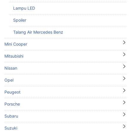
Lampu LED
Spoiler
Talang Air Mercedes Benz
Mini Cooper
Mitsubishi
Nissan
Opel
Peugeot
Porsche
Subaru
Suzuki