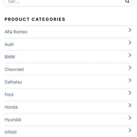
untuk:
PRODUCT CATEGORIES
Alfa Romeo
Audi
BMW
Chevrolet
Daihatsu
Ford
Honda
Hyundai
Infiniti