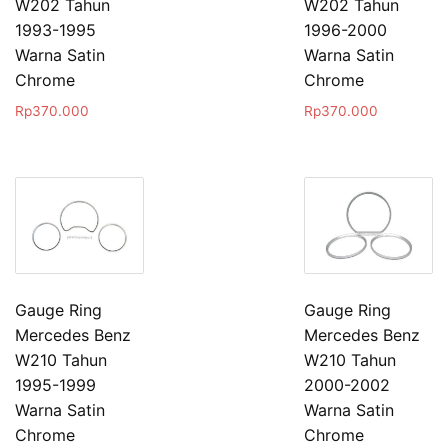
W202 Tahun
W202 Tahun
1993-1995
1996-2000
Warna Satin
Warna Satin
Chrome
Chrome
Rp
370.000
Rp
370.000
Gauge Ring
Gauge Ring
Mercedes Benz
Mercedes Benz
W210 Tahun
W210 Tahun
1995-1999
2000-2002
Warna Satin
Warna Satin
Chrome
Chrome