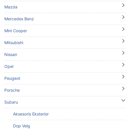
Mazda
Mercedes Benz
Mini Cooper
Mitsubishi
Nissan
Opel
Peugeot
Porsche
Subaru
Aksesoris Eksterior
Dop Velg