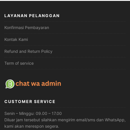
LAYANAN PELANGGAN
Konfirmasi Pembayaran
Kontak Kami
Refund and Return Policy
Term of service
CUSTOMER SERVICE
Senin – Minggu: 09.00 – 17.00
Diluar jam tersebut silahkan mengirim email/sms dan WhatsApp,
kami akan merespon segera.