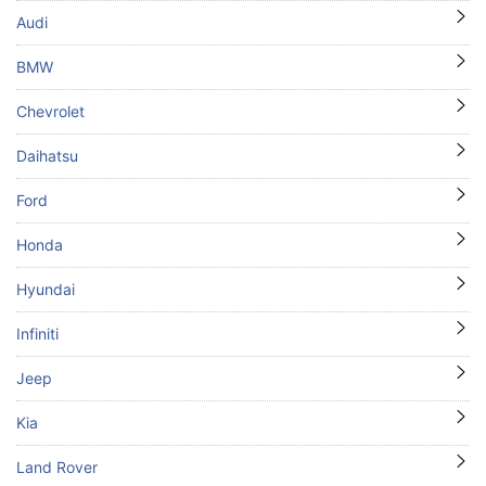
Audi
BMW
Chevrolet
Daihatsu
Ford
Honda
Hyundai
Infiniti
Jeep
Kia
Land Rover