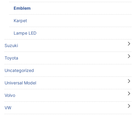
Emblem
Karpet
Lampe LED
Suzuki
Toyota
Uncategorized
Universal Model
Volvo
VW