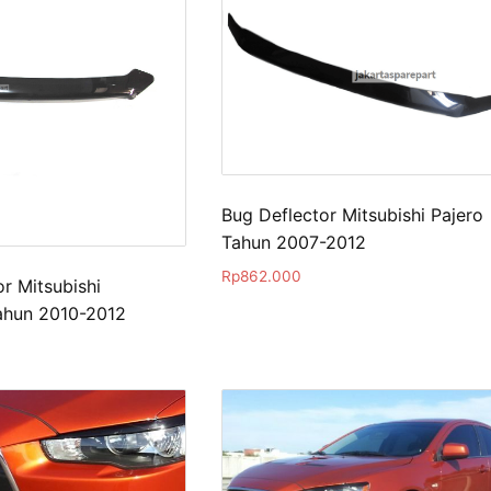
Bug Deflector Mitsubishi Pajero
Tahun 2007-2012
Rp
862.000
r Mitsubishi
ahun 2010-2012