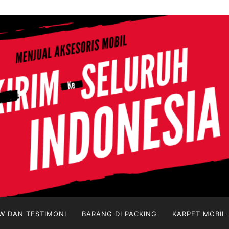
W DAN TESTIMONI
BARANG DI PACKING
KARPET MOBIL