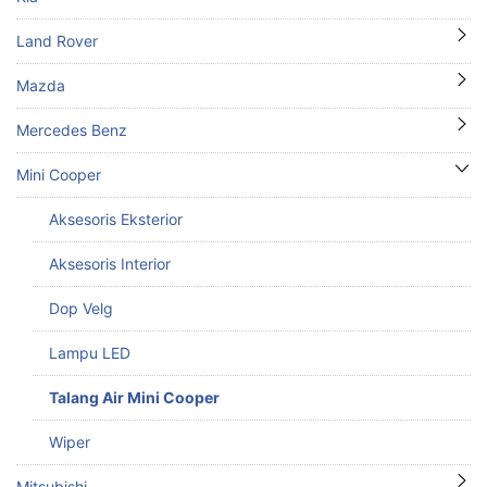
Land Rover
Mazda
Mercedes Benz
Mini Cooper
Aksesoris Eksterior
Aksesoris Interior
Dop Velg
Lampu LED
Talang Air Mini Cooper
Wiper
Mitsubishi