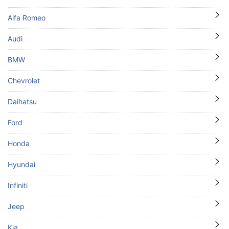
Alfa Romeo
Audi
BMW
Chevrolet
Daihatsu
Ford
Honda
Hyundai
Infiniti
Jeep
Kia