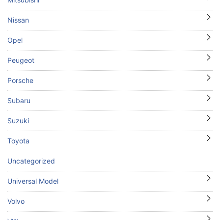
Nissan
Opel
Peugeot
Porsche
Subaru
Suzuki
Toyota
Uncategorized
Universal Model
Volvo