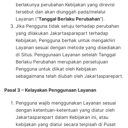
berlakunya perubahan Kebijakan yang direvisi
tersebut dan akan diunggah pada/melalui
Layanan (“
Tanggal Berlaku Perubahan
”).
Jika Pengguna tidak setuju terhadap perubahan
yang dilakukan Jakartasparepart terhadap
Kebijakan, Pengguna berhak untuk mengakhiri
Layanan sesuai dengan metode yang disediakan
di Situs. Penggunaan Layanan setelah Tanggal
Berlaku Perubahan merupakan persetujuan
Pengguna untuk diikat oleh Kebijakan
sebagaimana telah diubah oleh Jakartasparepart.
Pasal 3 – Kelayakan Penggunaan Layanan
Pengguna wajib menggunakan Layanan sesuai
dengan ketentuan-ketentuan yang diatur oleh
Jakartasparepart dalam Kebijakan ini, atau
kebijakan yang diatur secara terpisah di Pusat