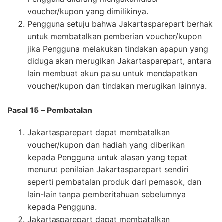
voucher/kupon yang dimilikinya.
Pengguna setuju bahwa Jakartasparepart berhak
untuk membatalkan pemberian voucher/kupon
jika Pengguna melakukan tindakan apapun yang
diduga akan merugikan Jakartasparepart, antara
lain membuat akun palsu untuk mendapatkan
voucher/kupon dan tindakan merugikan lainnya.
Pasal 15 – Pembatalan
Jakartasparepart dapat membatalkan
voucher/kupon dan hadiah yang diberikan
kepada Pengguna untuk alasan yang tepat
menurut penilaian Jakartasparepart sendiri
seperti pembatalan produk dari pemasok, dan
lain-lain tanpa pemberitahuan sebelumnya
kepada Pengguna.
Jakartasparepart dapat membatalkan