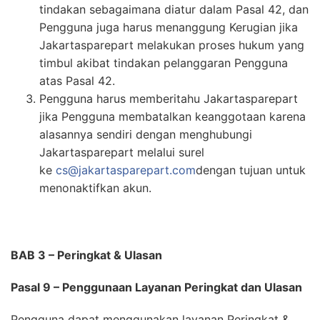
tindakan sebagaimana diatur dalam Pasal 42, dan
Pengguna juga harus menanggung Kerugian jika
Jakartasparepart melakukan proses hukum yang
timbul akibat tindakan pelanggaran Pengguna
atas Pasal 42.
Pengguna harus memberitahu Jakartasparepart
jika Pengguna membatalkan keanggotaan karena
alasannya sendiri dengan menghubungi
Jakartasparepart melalui surel
ke
cs@jakartasparepart.com
dengan tujuan untuk
menonaktifkan akun.
BAB 3 – Peringkat & Ulasan
Pasal 9 – Penggunaan Layanan Peringkat dan Ulasan
Pengguna dapat menggunakan layanan Peringkat &