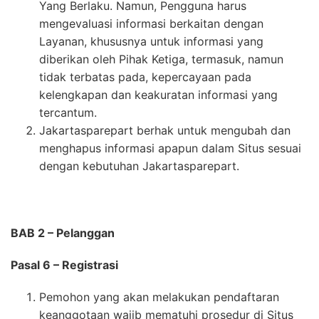
Yang Berlaku. Namun, Pengguna harus
mengevaluasi informasi berkaitan dengan
Layanan, khususnya untuk informasi yang
diberikan oleh Pihak Ketiga, termasuk, namun
tidak terbatas pada, kepercayaan pada
kelengkapan dan keakuratan informasi yang
tercantum.
Jakartasparepart berhak untuk mengubah dan
menghapus informasi apapun dalam Situs sesuai
dengan kebutuhan Jakartasparepart.
BAB 2 – Pelanggan
Pasal 6 – Registrasi
Pemohon yang akan melakukan pendaftaran
keanggotaan wajib mematuhi prosedur di Situs