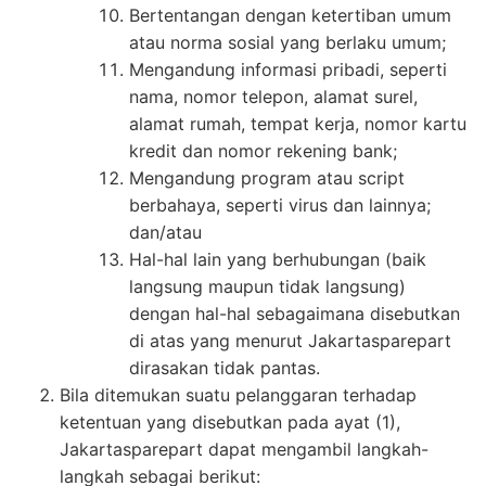
Bertentangan dengan ketertiban umum
atau norma sosial yang berlaku umum;
Mengandung informasi pribadi, seperti
nama, nomor telepon, alamat surel,
alamat rumah, tempat kerja, nomor kartu
kredit dan nomor rekening bank;
Mengandung program atau script
berbahaya, seperti virus dan lainnya;
dan/atau
Hal-hal lain yang berhubungan (baik
langsung maupun tidak langsung)
dengan hal-hal sebagaimana disebutkan
di atas yang menurut Jakartasparepart
dirasakan tidak pantas.
Bila ditemukan suatu pelanggaran terhadap
ketentuan yang disebutkan pada ayat (1),
Jakartasparepart dapat mengambil langkah-
langkah sebagai berikut: