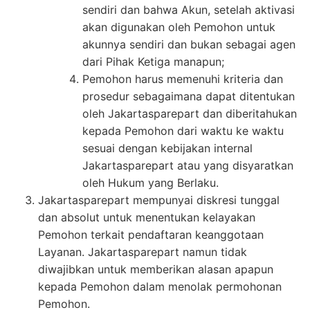
sendiri dan bahwa Akun, setelah aktivasi
akan digunakan oleh Pemohon untuk
akunnya sendiri dan bukan sebagai agen
dari Pihak Ketiga manapun;
Pemohon harus memenuhi kriteria dan
prosedur sebagaimana dapat ditentukan
oleh Jakartasparepart dan diberitahukan
kepada Pemohon dari waktu ke waktu
sesuai dengan kebijakan internal
Jakartasparepart atau yang disyaratkan
oleh Hukum yang Berlaku.
Jakartasparepart mempunyai diskresi tunggal
dan absolut untuk menentukan kelayakan
Pemohon terkait pendaftaran keanggotaan
Layanan. Jakartasparepart namun tidak
diwajibkan untuk memberikan alasan apapun
kepada Pemohon dalam menolak permohonan
Pemohon.