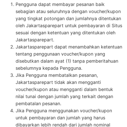
Pengguna dapat membayar pesanan baik
sebagian atau seluruhnya dengan voucher/kupon
yang tingkat potongan dan jumlahnya ditentukan
oleh Jakartasparepart untuk pembayaran di Situs
sesuai dengan ketentuan yang ditentukan oleh
Jakartasparepart.
Jakartasparepart dapat menambahkan ketentuan
tentang penggunaan voucher/kupon yang
disebutkan dalam ayat (1) tanpa pemberitahuan
sebelumnya kepada Pengguna.
Jika Pengguna membatalkan pesanan,
Jakartasparepart tidak akan mengganti
voucher/kupon atau mengganti dalam bentuk
nilai tunai dengan jumlah yang terkait dengan
pembatalan pesanan.
Jika Pengguna menggunakan voucher/kupon
untuk pembayaran dan jumlah yang harus
dibayarkan lebih rendah dari jumlah nominal