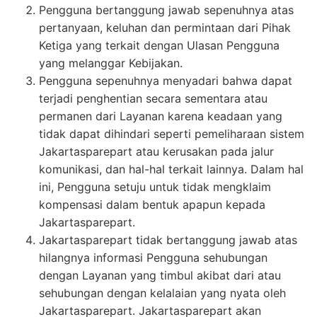
Pengguna bertanggung jawab sepenuhnya atas
pertanyaan, keluhan dan permintaan dari Pihak
Ketiga yang terkait dengan Ulasan Pengguna
yang melanggar Kebijakan.
Pengguna sepenuhnya menyadari bahwa dapat
terjadi penghentian secara sementara atau
permanen dari Layanan karena keadaan yang
tidak dapat dihindari seperti pemeliharaan sistem
Jakartasparepart atau kerusakan pada jalur
komunikasi, dan hal-hal terkait lainnya. Dalam hal
ini, Pengguna setuju untuk tidak mengklaim
kompensasi dalam bentuk apapun kepada
Jakartasparepart.
Jakartasparepart tidak bertanggung jawab atas
hilangnya informasi Pengguna sehubungan
dengan Layanan yang timbul akibat dari atau
sehubungan dengan kelalaian yang nyata oleh
Jakartasparepart. Jakartasparepart akan