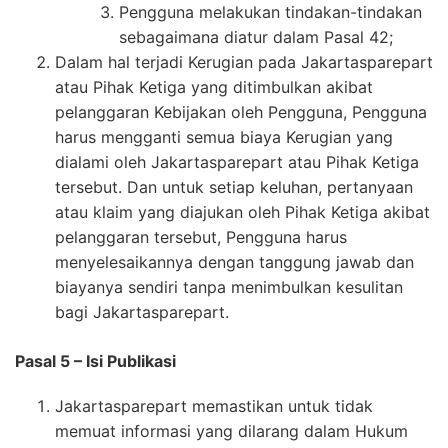
Pengguna melakukan tindakan-tindakan
sebagaimana diatur dalam Pasal 42;
Dalam hal terjadi Kerugian pada Jakartasparepart
atau Pihak Ketiga yang ditimbulkan akibat
pelanggaran Kebijakan oleh Pengguna, Pengguna
harus mengganti semua biaya Kerugian yang
dialami oleh Jakartasparepart atau Pihak Ketiga
tersebut. Dan untuk setiap keluhan, pertanyaan
atau klaim yang diajukan oleh Pihak Ketiga akibat
pelanggaran tersebut, Pengguna harus
menyelesaikannya dengan tanggung jawab dan
biayanya sendiri tanpa menimbulkan kesulitan
bagi Jakartasparepart.
Pasal 5 – Isi Publikasi
Jakartasparepart memastikan untuk tidak
memuat informasi yang dilarang dalam Hukum