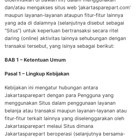
dan/atau mengakses situs web ‘jakartasparepart.com’
maupun layanan-layanan ataupun fitur-fitur lainnya
yang ada di dalamnya (selanjutnya disebut sebagai
“Situs”) untuk keperluan bertransaksi secara ritel
daring (online) aktivitas lainnya sehubungan dengan
transaksi tersebut, yang isinya sebagai berikut:
BAB 1 – Ketentuan Umum
Pasal 1 – Lingkup Kebijakan
Kebijakan ini mengatur hubungan antara
Jakartasparepart dengan para Pengguna yang
menggunakan Situs dalam penggunaan layanan
belanja atau transaksi maupun layanan-layanan atau
fitur-fitur terkait lainnya yang diselenggarakan oleh
Jakartasparepart melaui Situs dimana
Jakartasparepart beroperasi (selanjutnya bersama-