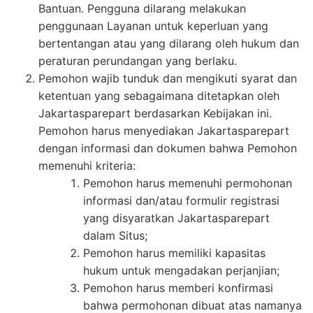
Bantuan. Pengguna dilarang melakukan
penggunaan Layanan untuk keperluan yang
bertentangan atau yang dilarang oleh hukum dan
peraturan perundangan yang berlaku.
Pemohon wajib tunduk dan mengikuti syarat dan
ketentuan yang sebagaimana ditetapkan oleh
Jakartasparepart berdasarkan Kebijakan ini.
Pemohon harus menyediakan Jakartasparepart
dengan informasi dan dokumen bahwa Pemohon
memenuhi kriteria:
Pemohon harus memenuhi permohonan
informasi dan/atau formulir registrasi
yang disyaratkan Jakartasparepart
dalam Situs;
Pemohon harus memiliki kapasitas
hukum untuk mengadakan perjanjian;
Pemohon harus memberi konfirmasi
bahwa permohonan dibuat atas namanya