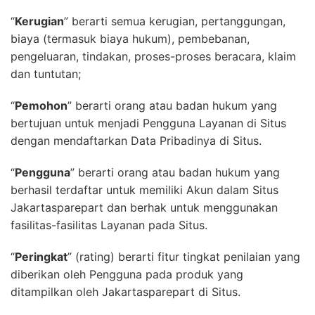
“
Kerugian
” berarti semua kerugian, pertanggungan,
biaya (termasuk biaya hukum), pembebanan,
pengeluaran, tindakan, proses-proses beracara, klaim
dan tuntutan;
“
Pemohon
” berarti orang atau badan hukum yang
bertujuan untuk menjadi Pengguna Layanan di Situs
dengan mendaftarkan Data Pribadinya di Situs.
“
Pengguna
” berarti orang atau badan hukum yang
berhasil terdaftar untuk memiliki Akun dalam Situs
Jakartasparepart dan berhak untuk menggunakan
fasilitas-fasilitas Layanan pada Situs.
“
Peringkat
” (rating) berarti fitur tingkat penilaian yang
diberikan oleh Pengguna pada produk yang
ditampilkan oleh Jakartasparepart di Situs.