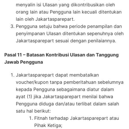
menyalin isi Ulasan yang dikontribusikan oleh
orang lain atau Pengguna lain kecuali ditentukan
lain oleh Jakartasparepart.
Pengguna setuju bahwa periode penampilan dan
penyimpanan Ulasan ditentukan sepenuhnya oleh
Jakartasparepart sesuai dengan penilaiannya.
Pasal 11 – Batasan Kontribusi Ulasan dan Tanggung
Jawab Pengguna
Jakartasparepart dapat membatalkan
voucher/kupon tanpa pemberitahuan sebelumnya
kepada Pengguna sebagaimana diatur dalam
ayat (1) jika Jakartasparepart menilai bahwa
Pengguna diduga dan/atau terlibat dalam salah
satu hal berikut:
Fitnah terhadap Jakartasparepart atau
Pihak Ketiga;