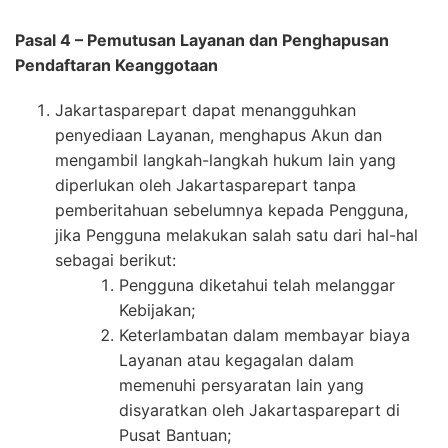
Pasal 4 – Pemutusan Layanan dan Penghapusan
Pendaftaran Keanggotaan
Jakartasparepart dapat menangguhkan
penyediaan Layanan, menghapus Akun dan
mengambil langkah-langkah hukum lain yang
diperlukan oleh Jakartasparepart tanpa
pemberitahuan sebelumnya kepada Pengguna,
jika Pengguna melakukan salah satu dari hal-hal
sebagai berikut:
Pengguna diketahui telah melanggar
Kebijakan;
Keterlambatan dalam membayar biaya
Layanan atau kegagalan dalam
memenuhi persyaratan lain yang
disyaratkan oleh Jakartasparepart di
Pusat Bantuan;