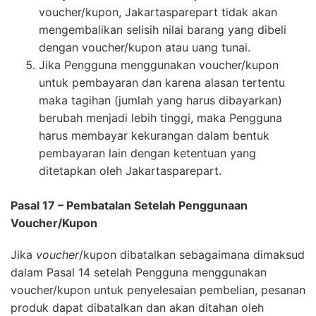
voucher/kupon, Jakartasparepart tidak akan
mengembalikan selisih nilai barang yang dibeli
dengan voucher/kupon atau uang tunai.
Jika Pengguna menggunakan voucher/kupon
untuk pembayaran dan karena alasan tertentu
maka tagihan (jumlah yang harus dibayarkan)
berubah menjadi lebih tinggi, maka Pengguna
harus membayar kekurangan dalam bentuk
pembayaran lain dengan ketentuan yang
ditetapkan oleh Jakartasparepart.
Pasal 17 – Pembatalan Setelah Penggunaan
Voucher/Kupon
Jika
voucher
/kupon dibatalkan sebagaimana dimaksud
dalam Pasal 14 setelah Pengguna menggunakan
voucher/kupon untuk penyelesaian pembelian, pesanan
produk dapat dibatalkan dan akan ditahan oleh