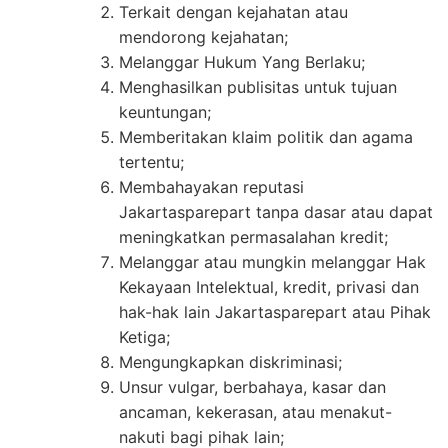
Terkait dengan kejahatan atau
mendorong kejahatan;
Melanggar Hukum Yang Berlaku;
Menghasilkan publisitas untuk tujuan
keuntungan;
Memberitakan klaim politik dan agama
tertentu;
Membahayakan reputasi
Jakartasparepart tanpa dasar atau dapat
meningkatkan permasalahan kredit;
Melanggar atau mungkin melanggar Hak
Kekayaan Intelektual, kredit, privasi dan
hak-hak lain Jakartasparepart atau Pihak
Ketiga;
Mengungkapkan diskriminasi;
Unsur vulgar, berbahaya, kasar dan
ancaman, kekerasan, atau menakut-
nakuti bagi pihak lain;