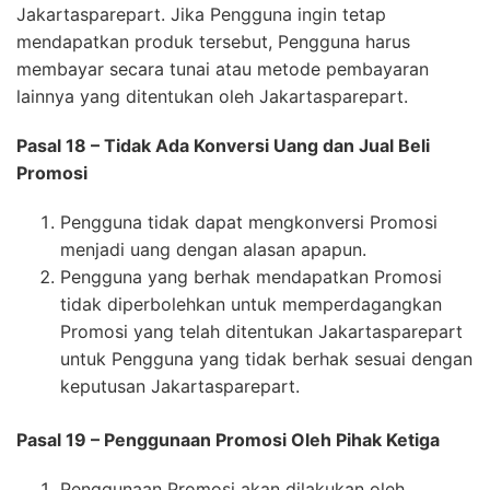
Jakartasparepart. Jika Pengguna ingin tetap
mendapatkan produk tersebut, Pengguna harus
membayar secara tunai atau metode pembayaran
lainnya yang ditentukan oleh Jakartasparepart.
Pasal 18 – Tidak Ada Konversi Uang dan Jual Beli
Promosi
Pengguna tidak dapat mengkonversi Promosi
menjadi uang dengan alasan apapun.
Pengguna yang berhak mendapatkan Promosi
tidak diperbolehkan untuk memperdagangkan
Promosi yang telah ditentukan Jakartasparepart
untuk Pengguna yang tidak berhak sesuai dengan
keputusan Jakartasparepart.
Pasal 19 – Penggunaan Promosi Oleh Pihak Ketiga
Penggunaan Promosi akan dilakukan oleh