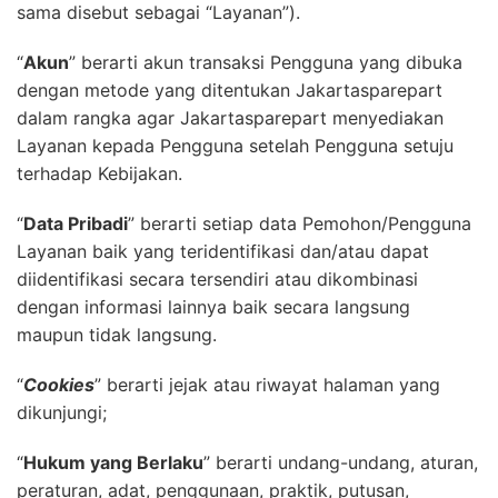
sama disebut sebagai “Layanan”).
“
Akun
” berarti akun transaksi Pengguna yang dibuka
dengan metode yang ditentukan Jakartasparepart
dalam rangka agar Jakartasparepart menyediakan
Layanan kepada Pengguna setelah Pengguna setuju
terhadap Kebijakan.
“
Data Pribadi
” berarti setiap data Pemohon/Pengguna
Layanan baik yang teridentifikasi dan/atau dapat
diidentifikasi secara tersendiri atau dikombinasi
dengan informasi lainnya baik secara langsung
maupun tidak langsung.
“
Cookies
” berarti jejak atau riwayat halaman yang
dikunjungi;
“
Hukum yang Berlaku
” berarti undang-undang, aturan,
peraturan, adat, penggunaan, praktik, putusan,