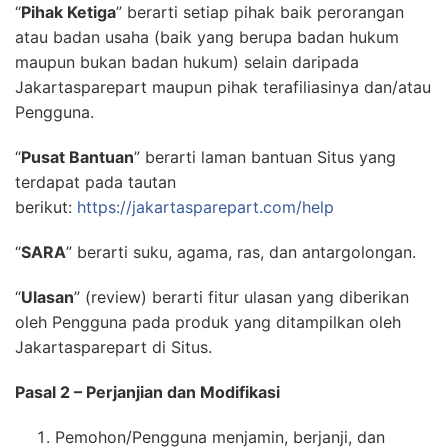
“
Pihak Ketiga
” berarti setiap pihak baik perorangan
atau badan usaha (baik yang berupa badan hukum
maupun bukan badan hukum) selain daripada
Jakartasparepart maupun pihak terafiliasinya dan/atau
Pengguna.
“
Pusat Bantuan
” berarti laman bantuan Situs yang
terdapat pada tautan
berikut:
https://jakartasparepart.com/help
“
SARA
” berarti suku, agama, ras, dan antargolongan.
“
Ulasan
” (review) berarti fitur ulasan yang diberikan
oleh Pengguna pada produk yang ditampilkan oleh
Jakartasparepart di Situs.
Pasal 2 – Perjanjian dan Modifikasi
Pemohon/Pengguna menjamin, berjanji, dan