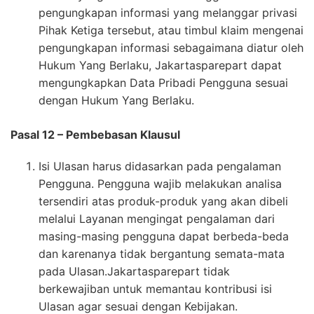
pengungkapan informasi yang melanggar privasi
Pihak Ketiga tersebut, atau timbul klaim mengenai
pengungkapan informasi sebagaimana diatur oleh
Hukum Yang Berlaku, Jakartasparepart dapat
mengungkapkan Data Pribadi Pengguna sesuai
dengan Hukum Yang Berlaku.
Pasal 12 – Pembebasan Klausul
Isi Ulasan harus didasarkan pada pengalaman
Pengguna. Pengguna wajib melakukan analisa
tersendiri atas produk-produk yang akan dibeli
melalui Layanan mengingat pengalaman dari
masing-masing pengguna dapat berbeda-beda
dan karenanya tidak bergantung semata-mata
pada Ulasan.Jakartasparepart tidak
berkewajiban untuk memantau kontribusi isi
Ulasan agar sesuai dengan Kebijakan.