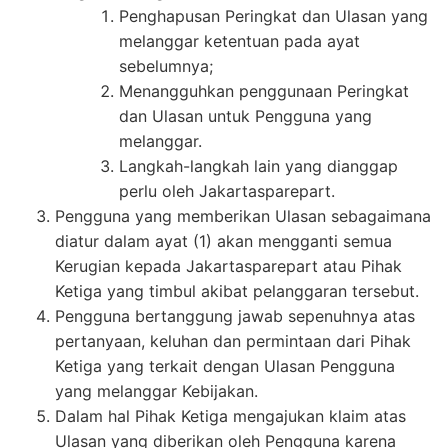
Penghapusan Peringkat dan Ulasan yang
melanggar ketentuan pada ayat
sebelumnya;
Menangguhkan penggunaan Peringkat
dan Ulasan untuk Pengguna yang
melanggar.
Langkah-langkah lain yang dianggap
perlu oleh Jakartasparepart.
Pengguna yang memberikan Ulasan sebagaimana
diatur dalam ayat (1) akan mengganti semua
Kerugian kepada Jakartasparepart atau Pihak
Ketiga yang timbul akibat pelanggaran tersebut.
Pengguna bertanggung jawab sepenuhnya atas
pertanyaan, keluhan dan permintaan dari Pihak
Ketiga yang terkait dengan Ulasan Pengguna
yang melanggar Kebijakan.
Dalam hal Pihak Ketiga mengajukan klaim atas
Ulasan yang diberikan oleh Pengguna karena