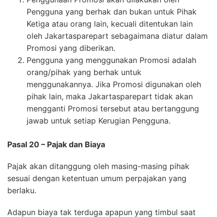
Pengguna yang berhak dan bukan untuk Pihak
Ketiga atau orang lain, kecuali ditentukan lain
oleh Jakartasparepart sebagaimana diatur dalam
Promosi yang diberikan.
Pengguna yang menggunakan Promosi adalah
orang/pihak yang berhak untuk
menggunakannya. Jika Promosi digunakan oleh
pihak lain, maka Jakartasparepart tidak akan
mengganti Promosi tersebut atau bertanggung
jawab untuk setiap Kerugian Pengguna.
Pasal 20 – Pajak dan Biaya
Pajak akan ditanggung oleh masing-masing pihak
sesuai dengan ketentuan umum perpajakan yang
berlaku.
Adapun biaya tak terduga apapun yang timbul saat