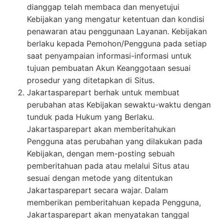
dianggap telah membaca dan menyetujui
Kebijakan yang mengatur ketentuan dan kondisi
penawaran atau penggunaan Layanan. Kebijakan
berlaku kepada Pemohon/Pengguna pada setiap
saat penyampaian informasi-informasi untuk
tujuan pembuatan Akun Keanggotaan sesuai
prosedur yang ditetapkan di Situs.
Jakartasparepart berhak untuk membuat
perubahan atas Kebijakan sewaktu-waktu dengan
tunduk pada Hukum yang Berlaku.
Jakartasparepart akan memberitahukan
Pengguna atas perubahan yang dilakukan pada
Kebijakan, dengan mem-posting sebuah
pemberitahuan pada atau melalui Situs atau
sesuai dengan metode yang ditentukan
Jakartasparepart secara wajar. Dalam
memberikan pemberitahuan kepada Pengguna,
Jakartasparepart akan menyatakan tanggal