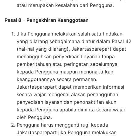
atau merupakan kesalahan dari Pengguna.
Pasal 8 – Pengakhiran Keanggotaan
Jika Pengguna melakukan salah satu tindakan
yang dilarang sebagaimana diatur dalam Pasal 42
(hal-hal yang dilarang), Jakartasparepart dapat
menangguhkan penyediaan Layanan tanpa
pemberitahuan atau peringatan sebelumnya
kepada Pengguna maupun menonaktifkan
keanggotaannya secara permanen.
Jakartasparepart dapat memberikan informasi
secara wajar mengenai alasan penangguhan
penyediaan layanan dan penonaktifan akun
kepada Pengguna apabila diminta secara wajar
oleh Pengguna.
Pengguna harus mengganti rugi kepada
Jakartasparepart jika Pengguna melakukan