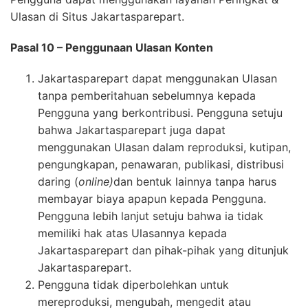
Ulasan di Situs Jakartasparepart.
Pasal 10 – Penggunaan Ulasan Konten
Jakartasparepart dapat menggunakan Ulasan
tanpa pemberitahuan sebelumnya kepada
Pengguna yang berkontribusi. Pengguna setuju
bahwa Jakartasparepart juga dapat
menggunakan Ulasan dalam reproduksi, kutipan,
pengungkapan, penawaran, publikasi, distribusi
daring (
online)
dan bentuk lainnya tanpa harus
membayar biaya apapun kepada Pengguna.
Pengguna lebih lanjut setuju bahwa ia tidak
memiliki hak atas Ulasannya kepada
Jakartasparepart dan pihak-pihak yang ditunjuk
Jakartasparepart.
Pengguna tidak diperbolehkan untuk
mereproduksi, mengubah, mengedit atau