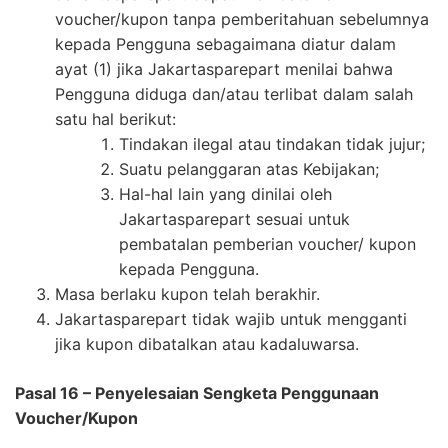
voucher/kupon tanpa pemberitahuan sebelumnya
kepada Pengguna sebagaimana diatur dalam
ayat (1) jika Jakartasparepart menilai bahwa
Pengguna diduga dan/atau terlibat dalam salah
satu hal berikut:
Tindakan ilegal atau tindakan tidak jujur;
Suatu pelanggaran atas Kebijakan;
Hal-hal lain yang dinilai oleh
Jakartasparepart sesuai untuk
pembatalan pemberian voucher/ kupon
kepada Pengguna.
Masa berlaku kupon telah berakhir.
Jakartasparepart tidak wajib untuk mengganti
jika kupon dibatalkan atau kadaluwarsa.
Pasal 16 – Penyelesaian Sengketa Penggunaan
Voucher/Kupon