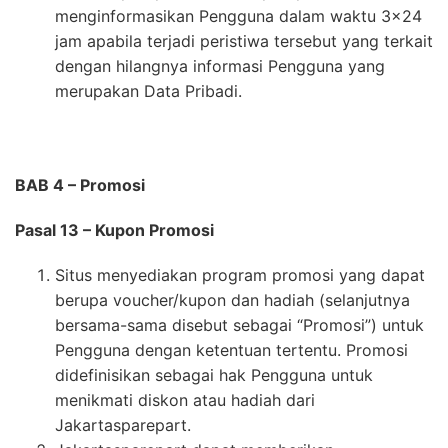
menginformasikan Pengguna dalam waktu 3×24
jam apabila terjadi peristiwa tersebut yang terkait
dengan hilangnya informasi Pengguna yang
merupakan Data Pribadi.
BAB 4 – Promosi
Pasal 13 – Kupon Promosi
Situs menyediakan program promosi yang dapat
berupa voucher/kupon dan hadiah (selanjutnya
bersama-sama disebut sebagai “Promosi”) untuk
Pengguna dengan ketentuan tertentu. Promosi
didefinisikan sebagai hak Pengguna untuk
menikmati diskon atau hadiah dari
Jakartasparepart.