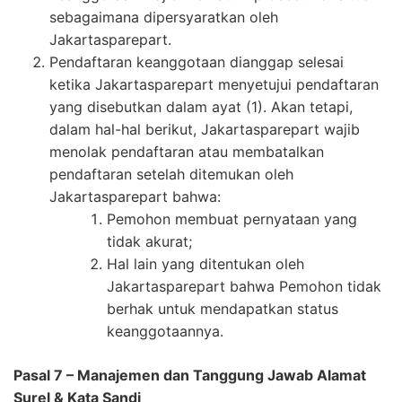
sebagaimana dipersyaratkan oleh
Jakartasparepart.
Pendaftaran keanggotaan dianggap selesai
ketika Jakartasparepart menyetujui pendaftaran
yang disebutkan dalam ayat (1). Akan tetapi,
dalam hal-hal berikut, Jakartasparepart wajib
menolak pendaftaran atau membatalkan
pendaftaran setelah ditemukan oleh
Jakartasparepart bahwa:
Pemohon membuat pernyataan yang
tidak akurat;
Hal lain yang ditentukan oleh
Jakartasparepart bahwa Pemohon tidak
berhak untuk mendapatkan status
keanggotaannya.
Pasal 7 – Manajemen dan Tanggung Jawab Alamat
Surel & Kata Sandi