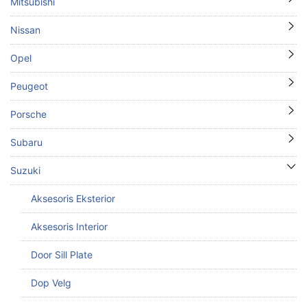
Mitsubishi
Nissan
Opel
Peugeot
Porsche
Subaru
Suzuki
Aksesoris Eksterior
Aksesoris Interior
Door Sill Plate
Dop Velg