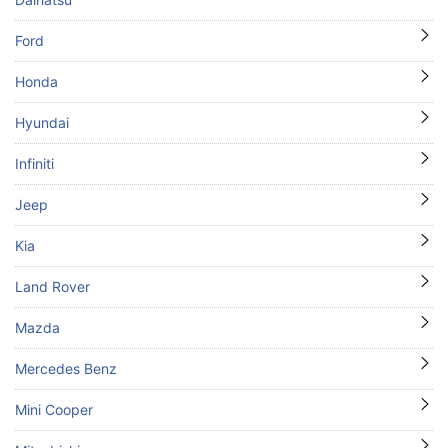
Ford
Honda
Hyundai
Infiniti
Jeep
Kia
Land Rover
Mazda
Mercedes Benz
Mini Cooper