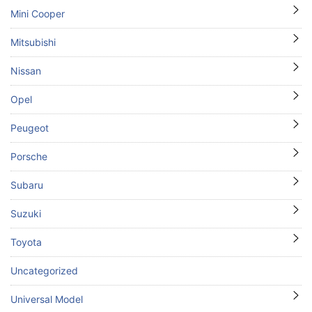
Mini Cooper
Mitsubishi
Nissan
Opel
Peugeot
Porsche
Subaru
Suzuki
Toyota
Uncategorized
Universal Model