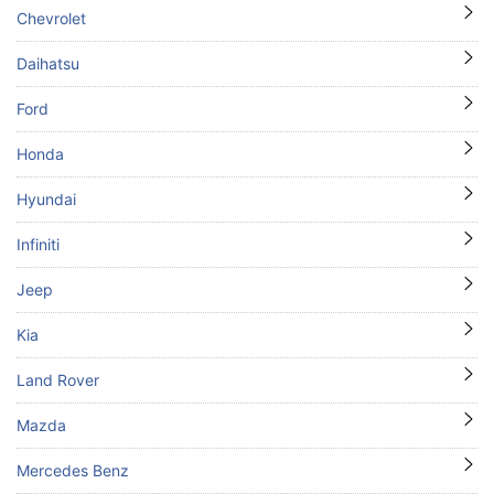
Chevrolet
Daihatsu
Ford
Honda
Hyundai
Infiniti
Jeep
Kia
Land Rover
Mazda
Mercedes Benz