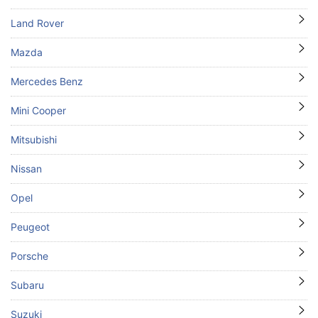
Land Rover
Mazda
Mercedes Benz
Mini Cooper
Mitsubishi
Nissan
Opel
Peugeot
Porsche
Subaru
Suzuki