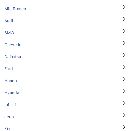
Alfa Romeo
Audi
BMW
Chevrolet
Daihatsu
Ford
Honda
Hyundai
Infiniti
Jeep
Kia