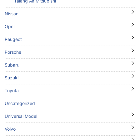
Talang Air Mitsubishi
Nissan
Opel
Peugeot
Porsche
Subaru
Suzuki
Toyota
Uncategorized
Universal Model
Volvo