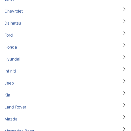
Chevrolet
Daihatsu
Ford
Honda
Hyundai
Infiniti
Jeep
Kia
Land Rover
Mazda
Mercedes Benz