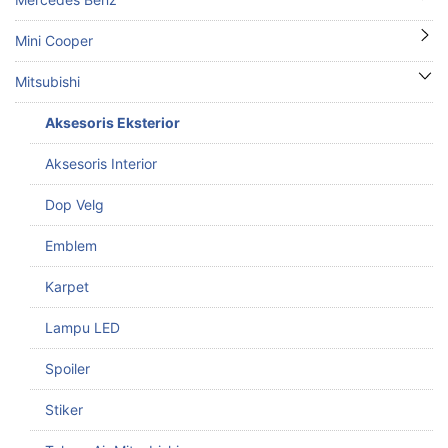
Mini Cooper
Mitsubishi
Aksesoris Eksterior
Aksesoris Interior
Dop Velg
Emblem
Karpet
Lampu LED
Spoiler
Stiker