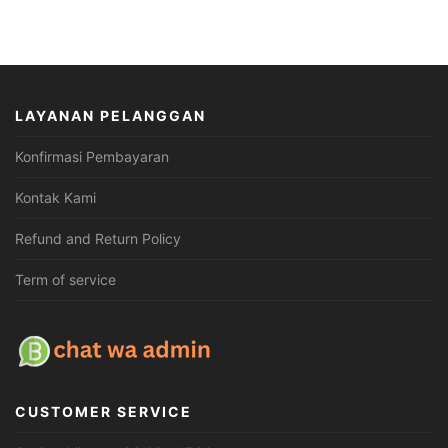
LAYANAN PELANGGAN
Konfirmasi Pembayaran
Kontak Kami
Refund and Return Policy
Term of service
CUSTOMER SERVICE