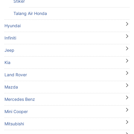
Stiker
Talang Air Honda
Hyundai
Infiniti
Jeep
Kia
Land Rover
Mazda
Mercedes Benz
Mini Cooper
Mitsubishi