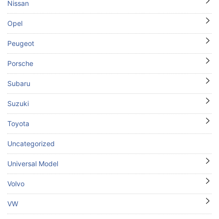
Nissan
Opel
Peugeot
Porsche
Subaru
Suzuki
Toyota
Uncategorized
Universal Model
Volvo
VW