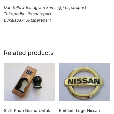
Dan follow Instagram kami: @jkt.sparepart
Tokopedia: Jktsparepart
Bukalapak: Jktsparepart
Related products
Shift Knob Nismo Untuk
Emblem Logo Nissan