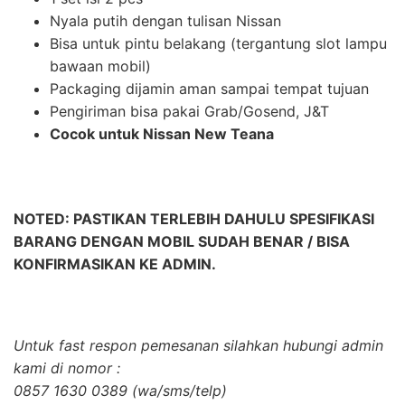
Nyala putih dengan tulisan Nissan
Bisa untuk pintu belakang (tergantung slot lampu
bawaan mobil)
Packaging dijamin aman sampai tempat tujuan
Pengiriman bisa pakai Grab/Gosend, J&T
Cocok untuk Nissan New Teana
NOTED: PASTIKAN TERLEBIH DAHULU SPESIFIKASI
BARANG DENGAN MOBIL SUDAH BENAR / BISA
KONFIRMASIKAN KE ADMIN.
Untuk fast respon pemesanan silahkan hubungi admin
kami di nomor :
0857 1630 0389 (wa/sms/telp)