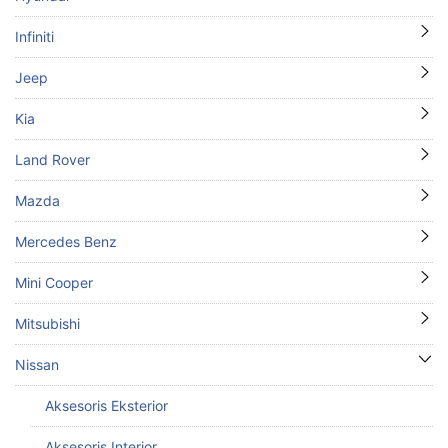
Infiniti
Jeep
Kia
Land Rover
Mazda
Mercedes Benz
Mini Cooper
Mitsubishi
Nissan
Aksesoris Eksterior
Aksesoris Interior