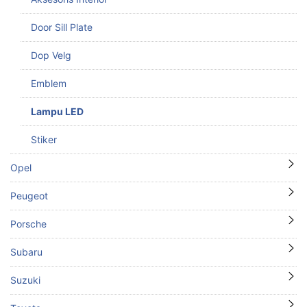
Door Sill Plate
Dop Velg
Emblem
Lampu LED
Stiker
Opel
Peugeot
Porsche
Subaru
Suzuki