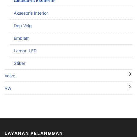
Aksesoris Eksterior
Aksesoris Interior
Dop Velg
Emblem
Lampu LED
Stiker
Volvo
VW
LAYANAN PELANGGAN