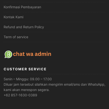
Konfirmasi Pembayaran
Kontak Kami
Refund and Return Policy
Term of service
CUSTOMER SERVICE
Senin – Minggu: 09.00 – 17.00
Diluar jam tersebut silahkan mengirim email/sms dan WhatsApp,
kami akan merespon segera.
+62 857-1630-0389