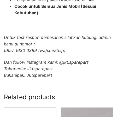
Cocok untuk Semua Jenis Mobil (Sesuai
Kebutuhan)
Untuk fast respon pemesanan silahkan hubungi admin
kami di nomor :
0857 1630 0389 (wa/sms/telp)
Dan follow Instagram kami: @jkt.sparepart
Tokopedia: Jktsparepart
Bukalapak: Jktsparepart
Related products