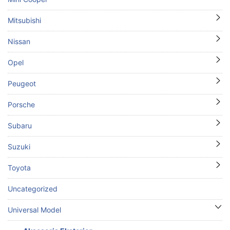
Mitsubishi
Nissan
Opel
Peugeot
Porsche
Subaru
Suzuki
Toyota
Uncategorized
Universal Model