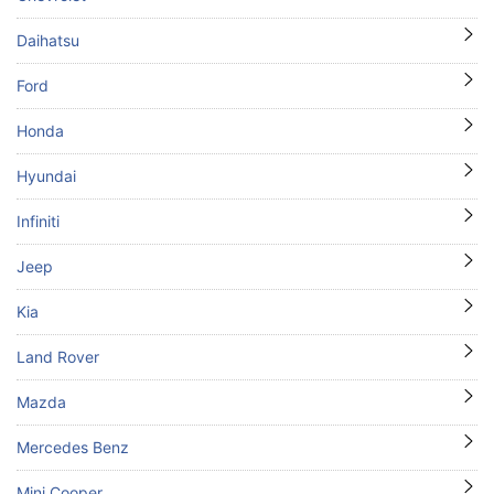
Daihatsu
Ford
Honda
Hyundai
Infiniti
Jeep
Kia
Land Rover
Mazda
Mercedes Benz
Mini Cooper