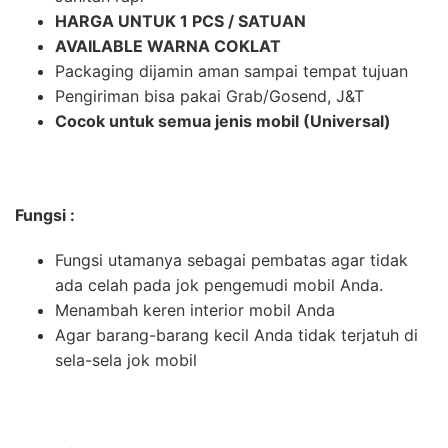
HARGA UNTUK 1 PCS / SATUAN
AVAILABLE WARNA COKLAT
Packaging dijamin aman sampai tempat tujuan
Pengiriman bisa pakai Grab/Gosend, J&T
Cocok untuk semua jenis mobil (Universal)
Fungsi :
Fungsi utamanya sebagai pembatas agar tidak
ada celah pada jok pengemudi mobil Anda.
Menambah keren interior mobil Anda
Agar barang-barang kecil Anda tidak terjatuh di
sela-sela jok mobil