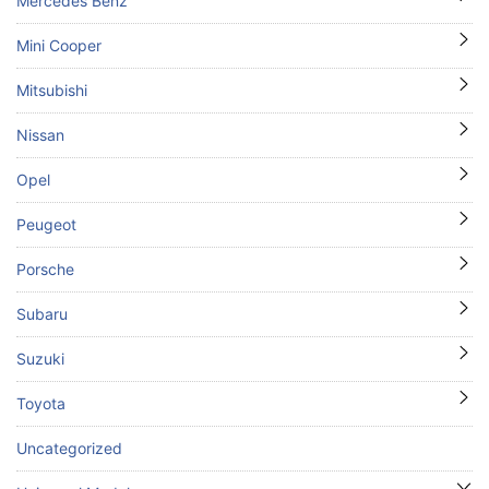
Mercedes Benz
Mini Cooper
Mitsubishi
Nissan
Opel
Peugeot
Porsche
Subaru
Suzuki
Toyota
Uncategorized