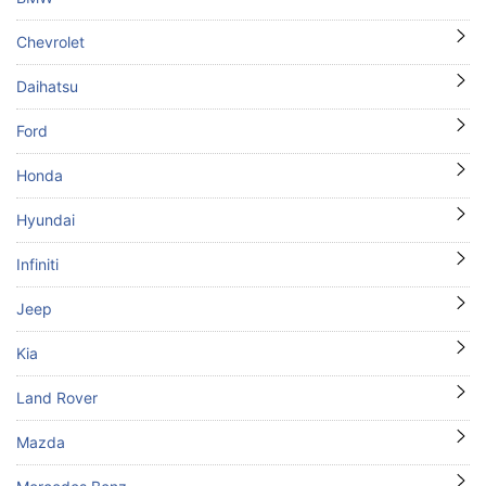
Chevrolet
Daihatsu
Ford
Honda
Hyundai
Infiniti
Jeep
Kia
Land Rover
Mazda