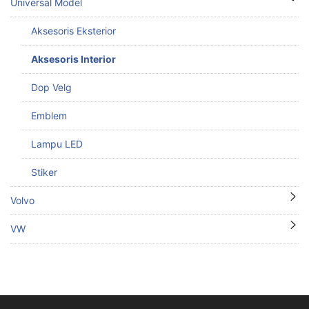
Universal Model
Aksesoris Eksterior
Aksesoris Interior
Dop Velg
Emblem
Lampu LED
Stiker
Volvo
VW