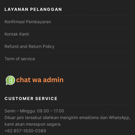
LAYANAN PELANGGAN
Konfirmasi Pembayaran
Kontak Kami
Refund and Return Policy
Term of service
CUSTOMER SERVICE
Senin – Minggu: 09.00 – 17.00
Diluar jam tersebut silahkan mengirim email/sms dan WhatsApp,
kami akan merespon segera.
+62 857-1630-0389