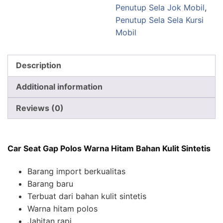
Penutup Sela Jok Mobil
,
Penutup Sela Sela Kursi
Mobil
Description
Additional information
Reviews (0)
Car Seat Gap Polos Warna Hitam Bahan Kulit Sintetis
Barang import berkualitas
Barang baru
Terbuat dari bahan kulit sintetis
Warna hitam polos
Jahitan rapi