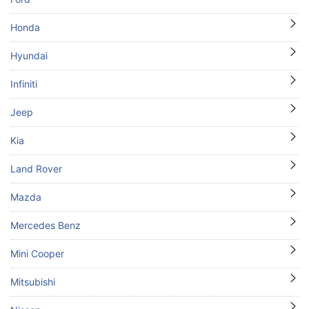
Honda
Hyundai
Infiniti
Jeep
Kia
Land Rover
Mazda
Mercedes Benz
Mini Cooper
Mitsubishi