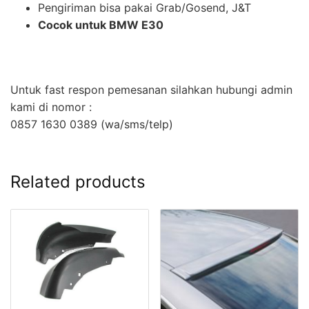
Pengiriman bisa pakai Grab/Gosend, J&T
Cocok untuk BMW E30
Untuk fast respon pemesanan silahkan hubungi admin
kami di nomor :
0857 1630 0389 (wa/sms/telp)
Related products