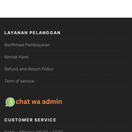
LAYANAN PELANGGAN
Konfirmasi Pembayaran
Kontak Kami
Refund and Return Policy
Term of service
CUSTOMER SERVICE
Senin – Minggu: 09.00 – 17.00