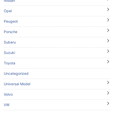
Nissan
Opel
Peugeot
Porsche
Subaru
Suzuki
Toyota
Uncategorized
Universal Model
Volvo
VW