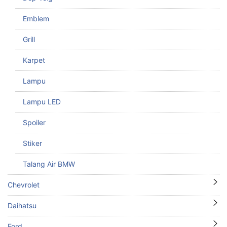
Emblem
Grill
Karpet
Lampu
Lampu LED
Spoiler
Stiker
Talang Air BMW
Chevrolet
Daihatsu
Ford