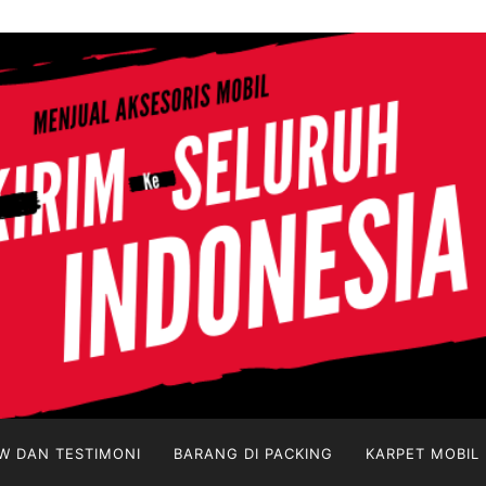
W DAN TESTIMONI
BARANG DI PACKING
KARPET MOBIL