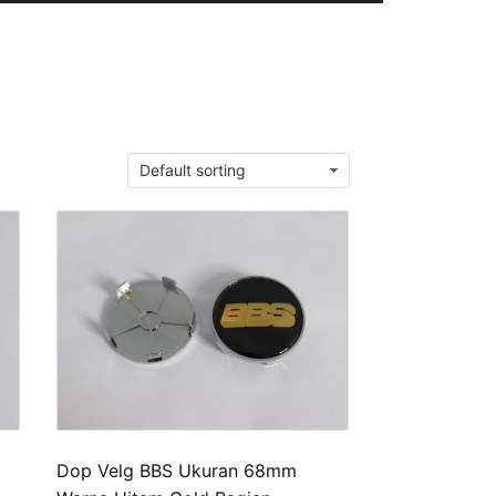
Dop Velg BBS Ukuran 68mm